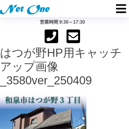
営業時間 9:30～17:30
はつが野HP用キャッチ
アップ画像
_3580ver_250409