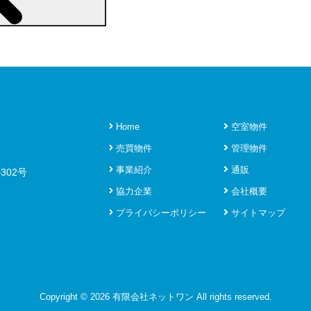
Home
空室物件
売買物件
管理物件
事業紹介
通販
302号
協力企業
会社概要
プライバシーポリシー
サイトマップ
Copyright ©
2026 有限会社ネットワン All rights reserved.