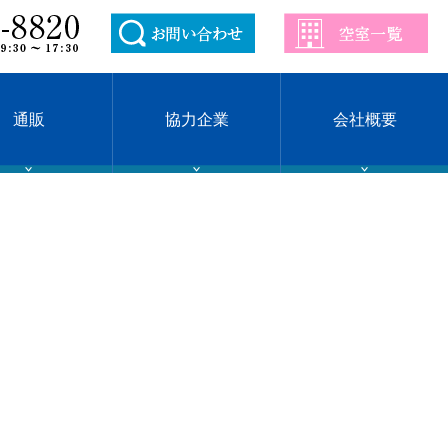
通販
協力企業
会社概要