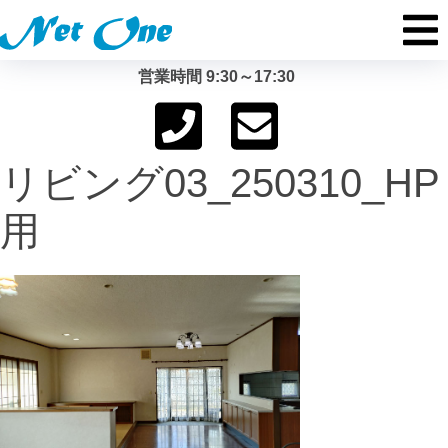
営業時間 9:30～17:30
リビング03_250310_HP
用