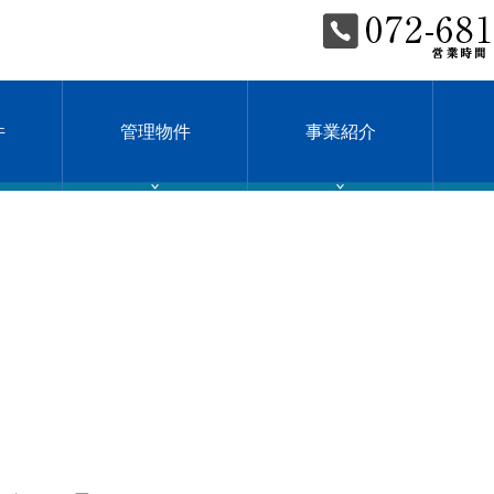
件
管理物件
事業紹介