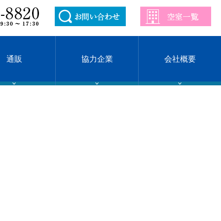
通販
協力企業
会社概要