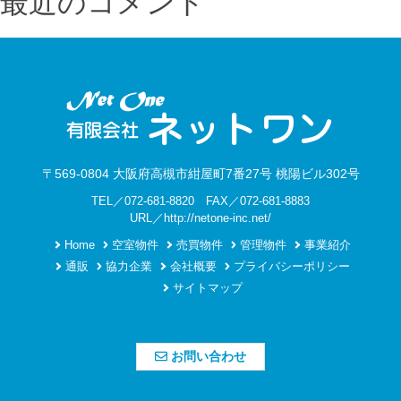
最近のコメント
〒569-0804 大阪府高槻市紺屋町7番27号 桃陽ビル302号
TEL／072-681-8820 FAX／072-681-8883
URL／http://netone-inc.net/
Home
空室物件
売買物件
管理物件
事業紹介
通販
協力企業
会社概要
プライバシーポリシー
サイトマップ
お問い合わせ