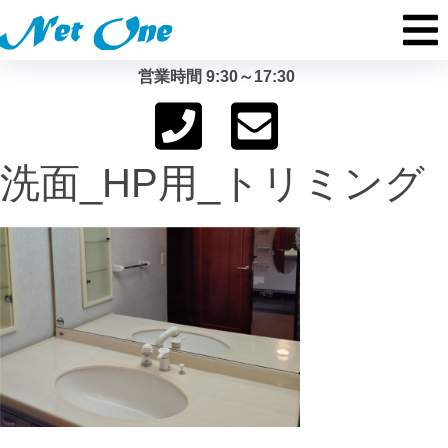
営業時間 9:30～17:30
洗面_HP用_トリミング