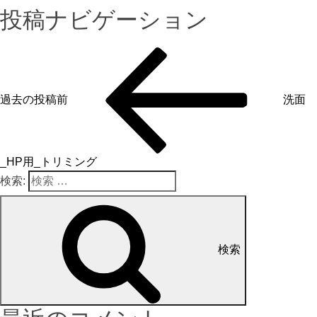
投稿ナビゲーション
過去の投稿
前
洗面
_HP用_トリミング
検索:
検索