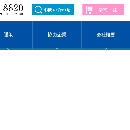
通販
協力企業
会社概要