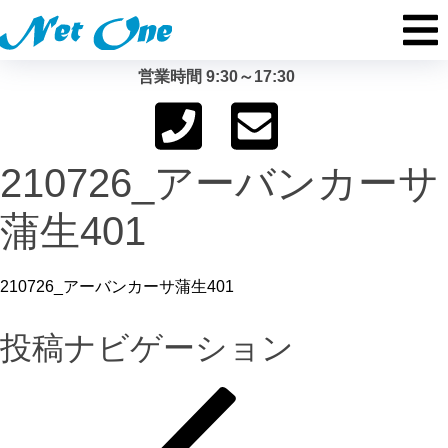
営業時間 9:30～17:30
210726_アーバンカーサ
蒲生401
210726_アーバンカーサ蒲生401
投稿ナビゲーション