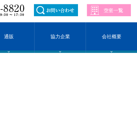
通販
協力企業
会社概要