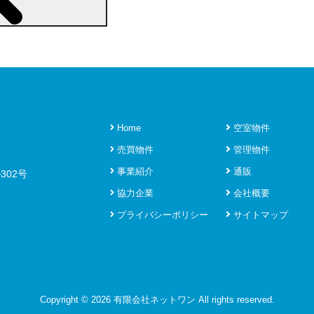
Home
空室物件
売買物件
管理物件
事業紹介
通販
302号
協力企業
会社概要
プライバシーポリシー
サイトマップ
Copyright ©
2026 有限会社ネットワン All rights reserved.