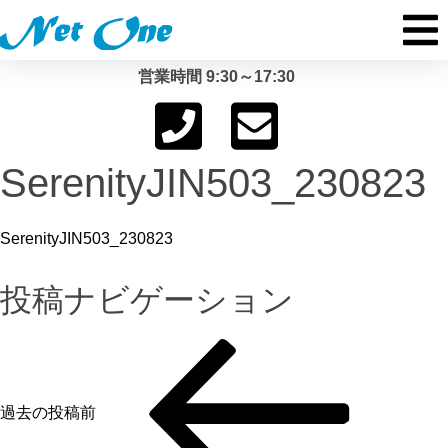
営業時間 9:30～17:30
SerenityJIN503_230823
SerenityJIN503_230823
投稿ナビゲーション
過去の投稿
前