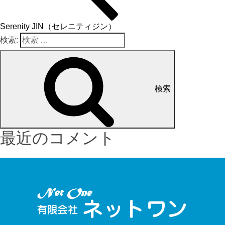
Serenity JIN（セレニティジン）
検索:
検索
最近のコメント