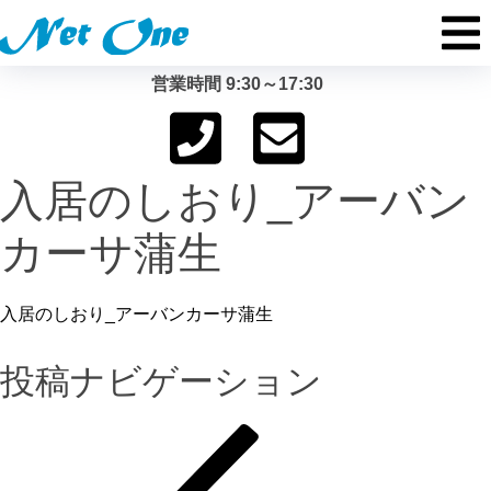
営業時間 9:30～17:30
入居のしおり_アーバン
カーサ蒲生
入居のしおり_アーバンカーサ蒲生
投稿ナビゲーション