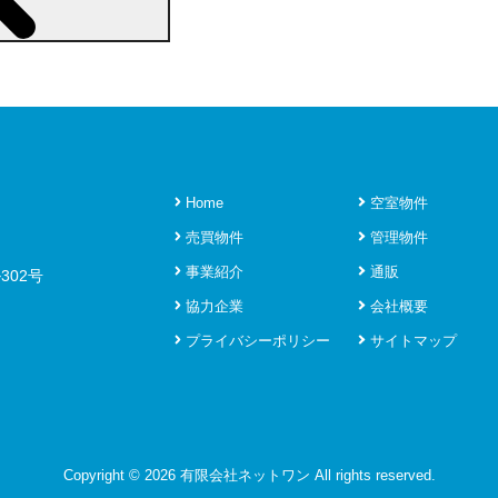
Home
空室物件
売買物件
管理物件
事業紹介
通販
302号
協力企業
会社概要
プライバシーポリシー
サイトマップ
Copyright ©
2026 有限会社ネットワン All rights reserved.