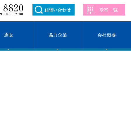
通販
協力企業
会社概要