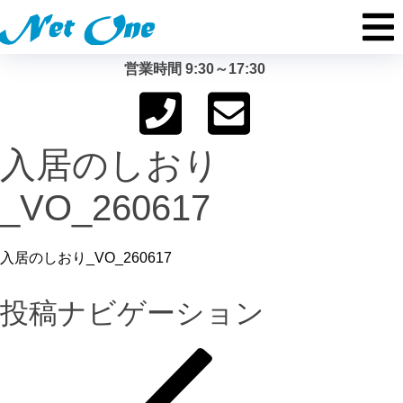
営業時間 9:30～17:30
入居のしおり
_VO_260617
入居のしおり_VO_260617
投稿ナビゲーション