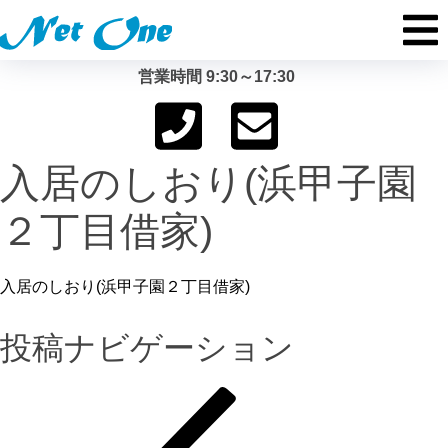
営業時間 9:30～17:30
入居のしおり(浜甲子園
２丁目借家)
入居のしおり(浜甲子園２丁目借家)
投稿ナビゲーション