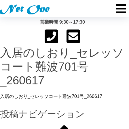
営業時間 9:30～17:30
入居のしおり_セレッソ
コート難波701号
_260617
入居のしおり_セレッソコート難波701号_260617
投稿ナビゲーション