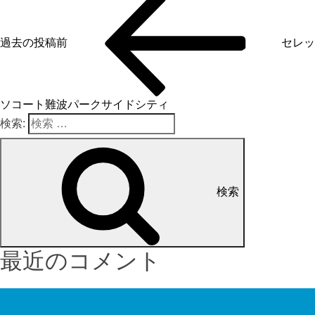
過去の投稿
前
セレッ
ソコート難波パークサイドシティ
検索:
検索
最近のコメント