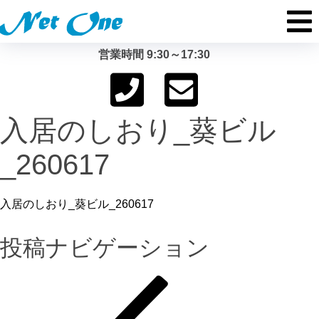
営業時間 9:30～17:30
入居のしおり_葵ビル
_260617
入居のしおり_葵ビル_260617
投稿ナビゲーション