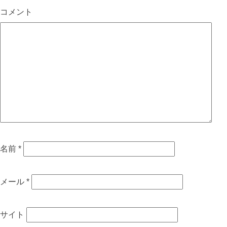
コメント
名前
*
メール
*
サイト