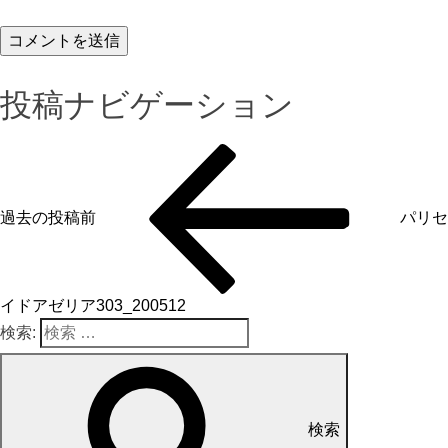
投稿ナビゲーション
過去の投稿
前
パリセ
イドアゼリア303_200512
検索:
検索