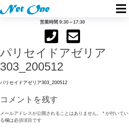
営業時間 9:30～17:30
パリセイドアゼリア
303_200512
パリセイドアゼリア303_200512
コメントを残す
メールアドレスが公開されることはありません。
*
が付いてい
る欄は必須項目です