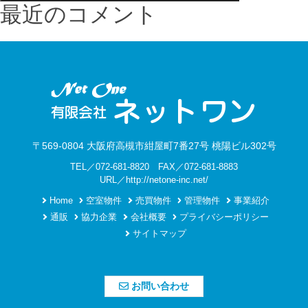
最近のコメント
〒569-0804 大阪府高槻市紺屋町7番27号 桃陽ビル302号
TEL／072-681-8820 FAX／072-681-8883
URL／http://netone-inc.net/
Home
空室物件
売買物件
管理物件
事業紹介
通販
協力企業
会社概要
プライバシーポリシー
サイトマップ
お問い合わせ