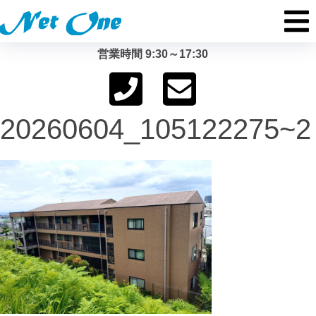
営業時間 9:30～17:30
20260604_105122275~2