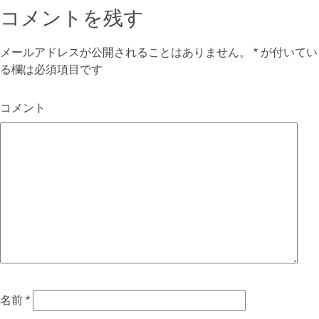
コメントを残す
メールアドレスが公開されることはありません。
*
が付いてい
る欄は必須項目です
コメント
名前
*