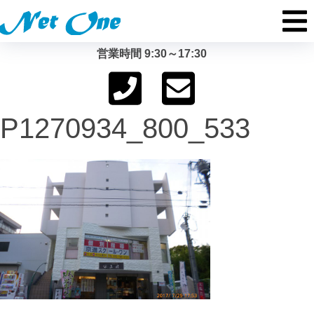
営業時間 9:30～17:30
P1270934_800_533